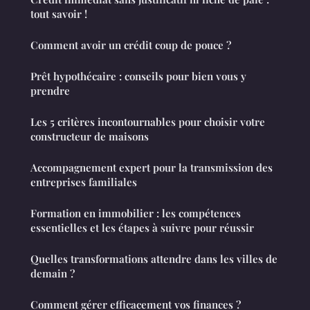
tout savoir !
Comment avoir un crédit coup de pouce ?
Prêt hypothécaire : conseils pour bien vous y
prendre
Les 5 critères incontournables pour choisir votre
constructeur de maisons
Accompagnement expert pour la transmission des
entreprises familiales
Formation en immobilier : les compétences
essentielles et les étapes à suivre pour réussir
Quelles transformations attendre dans les villes de
demain ?
Comment gérer efficacement vos finances ?