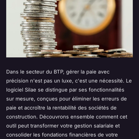
Dans le secteur du BTP, gérer la paie avec
précision n'est pas un luxe, c'est une nécessité. Le
logiciel Silae se distingue par ses fonctionnalités
sur mesure, conçues pour éliminer les erreurs de
paie et accroître la rentabilité des sociétés de
construction. Découvrons ensemble comment cet
outil peut transformer votre gestion salariale et
consolider les fondations financières de votre