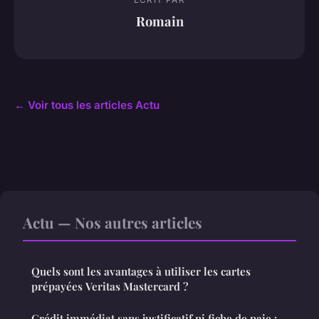
Romain
← Voir tous les articles Actu
Actu — Nos autres articles
Quels sont les avantages à utiliser les cartes
prépayées Veritas Mastercard ?
Crédit immédiat sans justificatif ni fiche de paie :