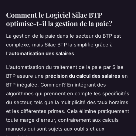
Comment le Logiciel Silae BTP
optimise-t-il la gestion de la paie?
La gestion de la paie dans le secteur du BTP est
complexe, mais Silae BTP la simplifie grâce à
l'
automatisation des salaires
.
L'automatisation du traitement de la paie par Silae
BTP assure une
précision du calcul des salaires
en
BTP inégalée. Comment? En intégrant des
algorithmes qui prennent en compte les spécificités
du secteur, tels que la multiplicité des taux horaires
et les différentes primes. Cela élimine pratiquement
toute marge d'erreur, contrairement aux calculs
manuels qui sont sujets aux oublis et aux