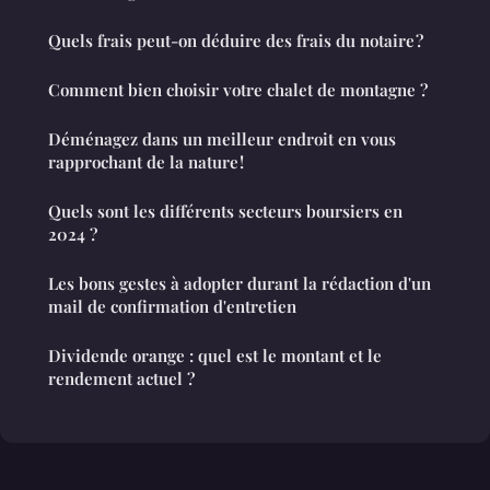
Quels frais peut-on déduire des frais du notaire ?
Comment bien choisir votre chalet de montagne ?
Déménagez dans un meilleur endroit en vous
rapprochant de la nature !
Quels sont les différents secteurs boursiers en
2024 ?
Les bons gestes à adopter durant la rédaction d'un
mail de confirmation d'entretien
Dividende orange : quel est le montant et le
rendement actuel ?