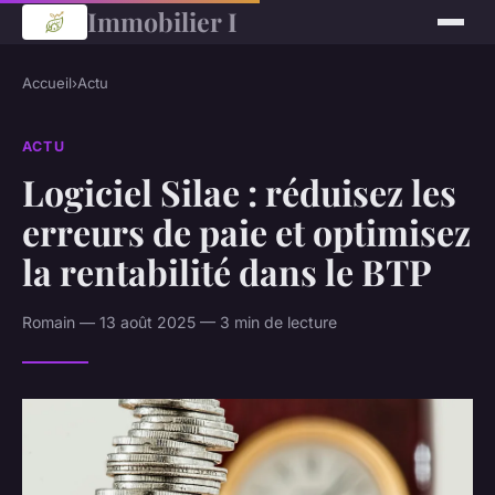
Immobilier I
Accueil
›
Actu
ACTU
Logiciel Silae : réduisez les
erreurs de paie et optimisez
la rentabilité dans le BTP
Romain — 13 août 2025 — 3 min de lecture