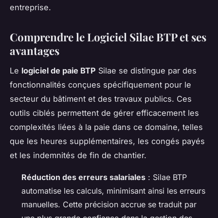
entreprise.
Comprendre le Logiciel Silae BTP et ses
avantages
Le
logiciel de paie BTP
Silae se distingue par des
fonctionnalités conçues spécifiquement pour le
secteur du bâtiment et des travaux publics. Ces
outils ciblés permettent de gérer efficacement les
complexités liées à la paie dans ce domaine, telles
que les heures supplémentaires, les congés payés
et les indemnités de fin de chantier.
Réduction des erreurs salariales
: Silae BTP
automatise les calculs, minimisant ainsi les erreurs
manuelles. Cette précision accrue se traduit par
une plus grande confiance dans la gestion des