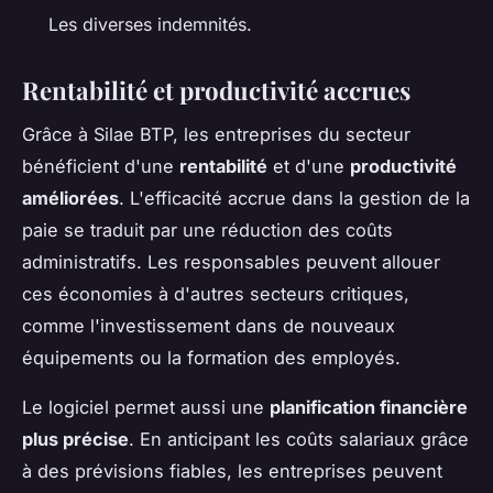
Les diverses indemnités.
Rentabilité et productivité accrues
Grâce à Silae BTP, les entreprises du secteur
bénéficient d'une
rentabilité
et d'une
productivité
améliorées
. L'efficacité accrue dans la gestion de la
paie se traduit par une réduction des coûts
administratifs. Les responsables peuvent allouer
ces économies à d'autres secteurs critiques,
comme l'investissement dans de nouveaux
équipements ou la formation des employés.
Le logiciel permet aussi une
planification financière
plus précise
. En anticipant les coûts salariaux grâce
à des prévisions fiables, les entreprises peuvent