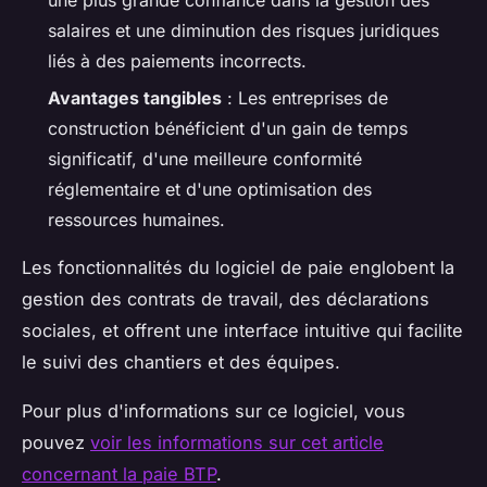
salaires et une diminution des risques juridiques
liés à des paiements incorrects.
Avantages tangibles
: Les entreprises de
construction bénéficient d'un gain de temps
significatif, d'une meilleure conformité
réglementaire et d'une optimisation des
ressources humaines.
Les fonctionnalités du logiciel de paie englobent la
gestion des contrats de travail, des déclarations
sociales, et offrent une interface intuitive qui facilite
le suivi des chantiers et des équipes.
Pour plus d'informations sur ce logiciel, vous
pouvez
voir les informations sur cet article
concernant la paie BTP
.