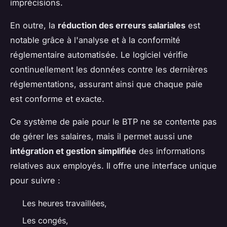
imprécisions.
En outre, la
réduction des erreurs salariales
est
notable grâce à l'analyse et à la conformité
réglementaire automatisée. Le logiciel vérifie
continuellement les données contre les dernières
réglementations, assurant ainsi que chaque paie
est conforme et exacte.
Ce système de paie pour le BTP ne se contente pas
de gérer les salaires, mais il permet aussi une
intégration et gestion simplifiée
des informations
relatives aux employés. Il offre une interface unique
pour suivre :
Les heures travaillées,
Les congés,