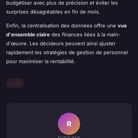
budgétiser avec plus de précision et éviter les
surprises désagréables en fin de mois.
Enfin, la centralisation des données offre une
vue
d'ensemble claire
des finances liées à la main-
d'œuvre. Les décideurs peuvent ainsi ajuster
rapidement les stratégies de gestion de personnel
pour maximiser la rentabilité.
Actu
R
ECRIT PAR