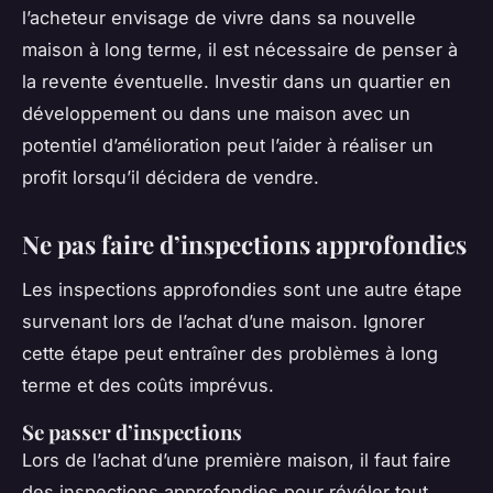
l’acheteur envisage de vivre dans sa nouvelle
maison à long terme, il est nécessaire de penser à
la revente éventuelle. Investir dans un quartier en
développement ou dans une maison avec un
potentiel d’amélioration peut l’aider à réaliser un
profit lorsqu’il décidera de vendre.
Ne pas faire d’inspections approfondies
Les inspections approfondies sont une autre étape
survenant lors de l’achat d’une maison. Ignorer
cette étape peut entraîner des problèmes à long
terme et des coûts imprévus.
Se passer d’inspections
Lors de l’achat d’une première maison, il faut faire
des inspections approfondies pour révéler tout