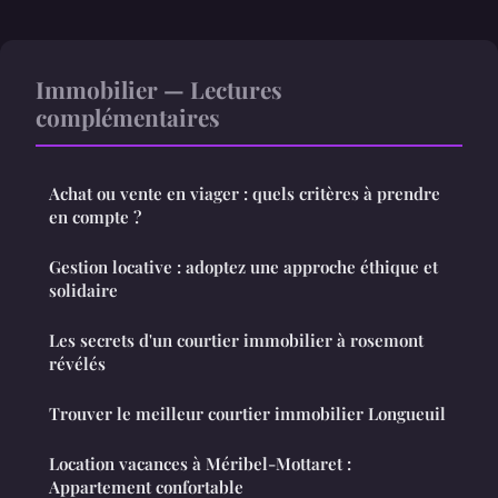
Immobilier — Lectures
complémentaires
Achat ou vente en viager : quels critères à prendre
en compte ?
Gestion locative : adoptez une approche éthique et
solidaire
Les secrets d'un courtier immobilier à rosemont
révélés
Trouver le meilleur courtier immobilier Longueuil
Location vacances à Méribel-Mottaret :
Appartement confortable