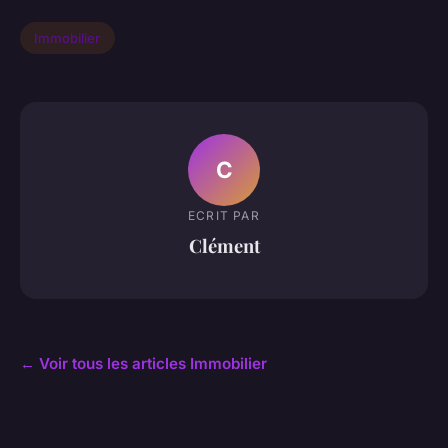
Immobilier
C
ECRIT PAR
Clément
← Voir tous les articles Immobilier