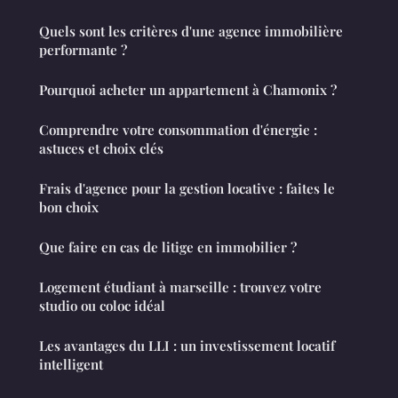
Quels sont les critères d'une agence immobilière
performante ?
Pourquoi acheter un appartement à Chamonix ?
Comprendre votre consommation d'énergie :
astuces et choix clés
Frais d'agence pour la gestion locative : faites le
bon choix
Que faire en cas de litige en immobilier ?
Logement étudiant à marseille : trouvez votre
studio ou coloc idéal
Les avantages du LLI : un investissement locatif
intelligent