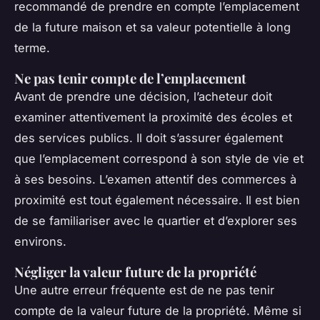
recommandé de prendre en compte l’emplacement
de la future maison et sa valeur potentielle à long
terme.
Ne pas tenir compte de l’emplacement
Avant de prendre une décision, l’acheteur doit
examiner attentivement la proximité des écoles et
des services publics. Il doit s’assurer également
que l’emplacement correspond à son style de vie et
à ses besoins. L’examen attentif des commerces à
proximité est tout également nécessaire. Il est bien
de se familiariser avec le quartier et d’explorer ses
environs.
Négliger la valeur future de la propriété
Une autre erreur fréquente est de ne pas tenir
compte de la valeur future de la propriété. Même si