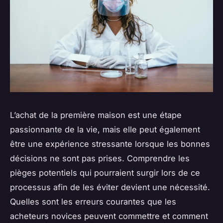
L’achat de la première maison est une étape
passionnante de la vie, mais elle peut également
être une expérience stressante lorsque les bonnes
décisions ne sont pas prises. Comprendre les
pièges potentiels qui pourraient surgir lors de ce
processus afin de les éviter devient une nécessité.
Quelles sont les erreurs courantes que les
acheteurs novices peuvent commettre et comment