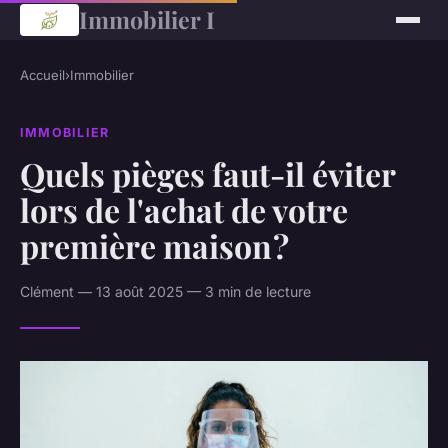
Immobilier I
Accueil
›
Immobilier
IMMOBILIER
Quels pièges faut-il éviter
lors de l'achat de votre
première maison ?
Clément — 13 août 2025 — 3 min de lecture