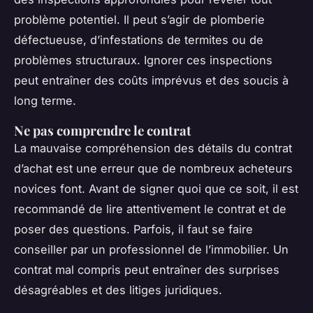
problème potentiel. Il peut s’agir de plomberie
défectueuse, d’infestations de termites ou de
problèmes structuraux. Ignorer ces inspections
peut entraîner des coûts imprévus et des soucis à
long terme.
Ne pas comprendre le contrat
La mauvaise compréhension des détails du contrat
d’achat est une erreur que de nombreux acheteurs
novices font. Avant de signer quoi que ce soit, il est
recommandé de lire attentivement le contrat et de
poser des questions. Parfois, il faut se faire
conseiller par un professionnel de l’immobilier. Un
contrat mal compris peut entraîner des surprises
désagréables et des litiges juridiques.