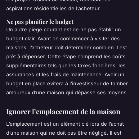
aspirations résidentielles de l’acheteur.
Ne pas planifier le budget
Un autre piège courant est de ne pas établir un
budget clair. Avant de commencer à visiter des
maisons, l’acheteur doit déterminer combien il est
prêt à dépenser. Cette étape comprend les coûts
supplémentaires tels que les taxes foncières, les
assurances et les frais de maintenance. Avoir un
budget en place évitera à l’investisseur de tomber
amoureux d’une maison qui dépasse ses moyens.
Ignorer l’emplacement de la maison
L’emplacement est un élément clé lors de l’achat
d’une maison qui ne doit pas être négligé. Il est