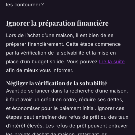
les contourner ?
Ignorer la préparation financière
Lors de l’achat d’une maison, il est bien de se
préparer financièrement. Cette étape commence
par la vérification de la solvabilité et la mise en
place d’un budget solide. Vous pouvez
lire la suite
afin de mieux vous informer.
Négliger la vérification de la solvabilité
Avant de se lancer dans la recherche d’une maison,
il faut avoir un crédit en ordre, réduire ses dettes,
et économiser pour le paiement initial. Ignorer ces
étapes peut entraîner des refus de prêt ou des taux
d’intérêt élevés. Les refus de prêt peuvent entraver
les projets d’achat de maison, retardant les