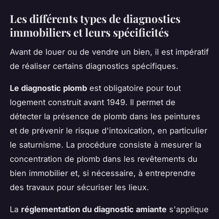
Les différents types de diagnostics
immobiliers et leurs spécificités
Avant de louer ou de vendre un bien, il est impératif
de réaliser certains diagnostics spécifiques.
Le diagnostic plomb
est obligatoire pour tout
logement construit avant 1949. Il permet de
détecter la présence de plomb dans les peintures
et de prévenir le risque d'intoxication, en particulier
le saturnisme. La procédure consiste à mesurer la
concentration de plomb dans les revêtements du
bien immobilier et, si nécessaire, à entreprendre
des travaux pour sécuriser les lieux.
La
réglementation du diagnostic amiante
s'applique