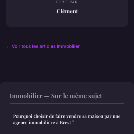
ECRIT PAR
Clément
← Voir tous les articles Immobilier
Immobilier — Sur le même sujet
Pourquoi choisir de faire vendre sa maison par une
agence immobilière à Brest ?