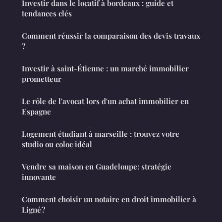
Investir dans le locatif à bordeaux : guide et
tendances clés
Comment réussir la comparaison des devis travaux
?
Investir à saint-Étienne : un marché immobilier
prometteur
Le rôle de l'avocat lors d'un achat immobilier en
Espagne
Logement étudiant à marseille : trouvez votre
studio ou coloc idéal
Vendre sa maison en Guadeloupe: stratégie
innovante
Comment choisir un notaire en droit immobilier à
Ligné ?