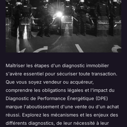
Maîtriser les étapes d'un diagnostic immobilier
s'avère essentiel pour sécuriser toute transaction.
Que vous soyez vendeur ou acquéreur,
comprendre les obligations légales et l'impact du
Diagnostic de Performance Énergétique (DPE)
marque l'aboutissement d'une vente ou d'un achat
réussi. Explorez les mécanismes et les enjeux des
différents diagnostics, de leur nécessité à leur