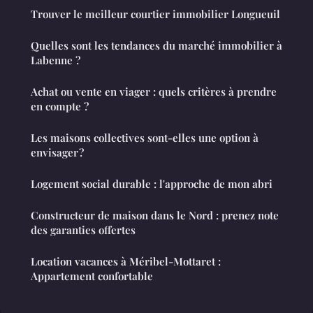
Trouver le meilleur courtier immobilier Longueuil
Quelles sont les tendances du marché immobilier à
Labenne ?
Achat ou vente en viager : quels critères à prendre
en compte ?
Les maisons collectives sont-elles une option à
envisager ?
Logement social durable : l'approche de mon abri
Constructeur de maison dans le Nord : prenez note
des garanties offertes
Location vacances à Méribel-Mottaret :
Appartement confortable