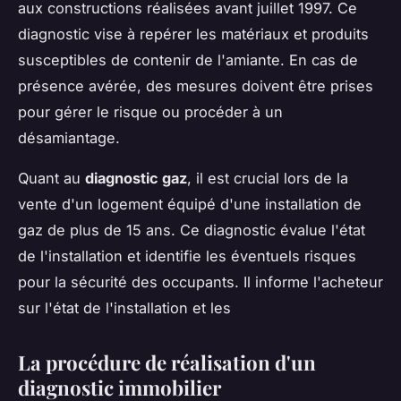
aux constructions réalisées avant juillet 1997. Ce
diagnostic vise à repérer les matériaux et produits
susceptibles de contenir de l'amiante. En cas de
présence avérée, des mesures doivent être prises
pour gérer le risque ou procéder à un
désamiantage.
Quant au
diagnostic gaz
, il est crucial lors de la
vente d'un logement équipé d'une installation de
gaz de plus de 15 ans. Ce diagnostic évalue l'état
de l'installation et identifie les éventuels risques
pour la sécurité des occupants. Il informe l'acheteur
sur l'état de l'installation et les
La procédure de réalisation d'un
diagnostic immobilier