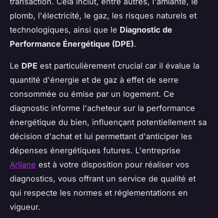
transaction. Cela inclut, entre autres, l'amiante, le
plomb, l'électricité, le gaz, les risques naturels et
technologiques, ainsi que le
Diagnostic de
Performance Énergétique (DPE)
.
Le
DPE
est particulièrement crucial car il évalue la
quantité d'énergie et de gaz à effet de serre
consommée ou émise par un logement. Ce
diagnostic informe l'acheteur sur la performance
énergétique du bien, influençant potentiellement sa
décision d'achat et lui permettant d'anticiper les
dépenses énergétiques futures. L'entreprise
Arliane
est à votre disposition pour réaliser vos
diagnostics, vous offrant un service de qualité et
qui respecte les normes et réglementations en
vigueur.