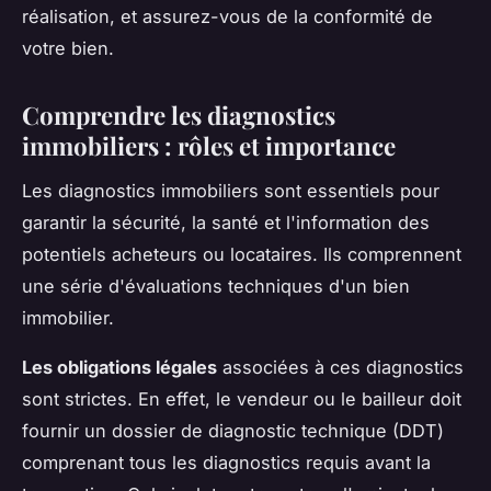
réalisation, et assurez-vous de la conformité de
votre bien.
Comprendre les diagnostics
immobiliers : rôles et importance
Les diagnostics immobiliers sont essentiels pour
garantir la sécurité, la santé et l'information des
potentiels acheteurs ou locataires. Ils comprennent
une série d'évaluations techniques d'un bien
immobilier.
Les obligations légales
associées à ces diagnostics
sont strictes. En effet, le vendeur ou le bailleur doit
fournir un dossier de diagnostic technique (DDT)
comprenant tous les diagnostics requis avant la