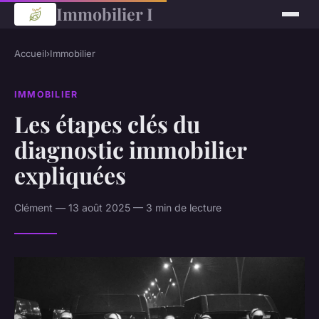
Immobilier I
Accueil
›
Immobilier
IMMOBILIER
Les étapes clés du
diagnostic immobilier
expliquées
Clément — 13 août 2025 — 3 min de lecture