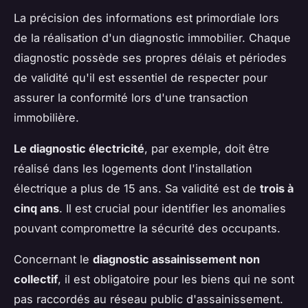
La précision des informations est primordiale lors
de la réalisation d'un diagnostic immobilier. Chaque
diagnostic possède ses propres délais et périodes
de validité qu'il est essentiel de respecter pour
assurer la conformité lors d'une transaction
immobilière.
Le diagnostic électricité
, par exemple, doit être
réalisé dans les logements dont l'installation
électrique a plus de 15 ans. Sa validité est de
trois à
cinq ans
. Il est crucial pour identifier les anomalies
pouvant compromettre la sécurité des occupants.
Concernant le
diagnostic assainissement non
collectif
, il est obligatoire pour les biens qui ne sont
pas raccordés au réseau public d'assainissement.