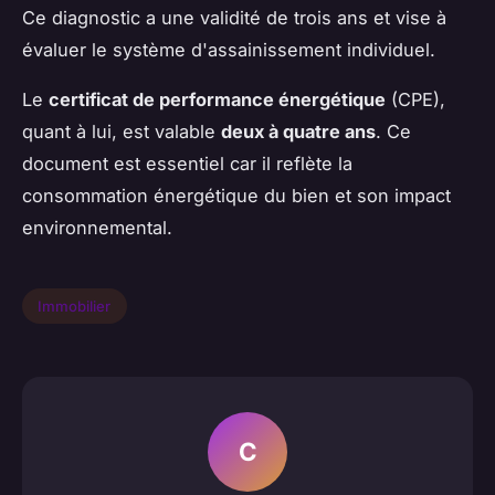
Ce diagnostic a une validité de trois ans et vise à
évaluer le système d'assainissement individuel.
Le
certificat de performance énergétique
(CPE),
quant à lui, est valable
deux à quatre ans
. Ce
document est essentiel car il reflète la
consommation énergétique du bien et son impact
environnemental.
Immobilier
C