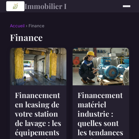
Immobilier I
Accueil
› Finance
Finance
Financement
Financement
en leasing de
matériel
votre station
industrie :
de lavage : les
quelles sont
équipements
les tendances