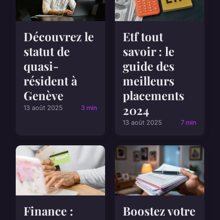
Découvrez le
Etf tout
statut de
savoir : le
quasi-
guide des
résident à
meilleurs
Genève
placements
2024
13 août 2025
3 min
13 août 2025
7 min
Boostez votre
Finance :