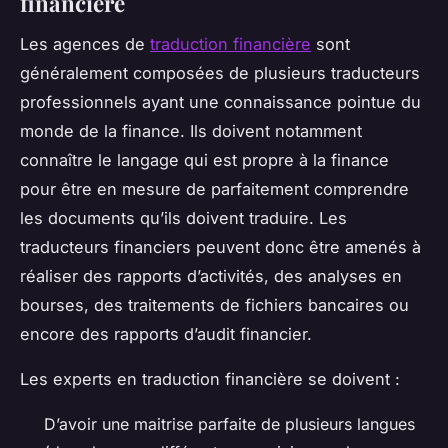
financière
Les agences de
traduction financière
sont
généralement composées de plusieurs traducteurs
professionnels ayant une connaissance pointue du
monde de la finance. Ils doivent notamment
connaître le langage qui est propre à la finance
pour être en mesure de parfaitement comprendre
les documents qu’ils doivent traduire. Les
traducteurs financiers peuvent donc être amenés à
réaliser des rapports d’activités, des analyses en
bourses, des traitements de fichiers bancaires ou
encore des rapports d’audit financier.
Les experts en traduction financière se doivent :
D’avoir une maitrise parfaite de plusieurs langues