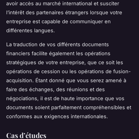
avoir accès au marché international et susciter
l’intérêt des partenaires étrangers lorsque votre
entreprise est capable de communiquer en
différentes langues.
La traduction de vos différents documents
financiers facilite également les opérations
stratégiques de votre entreprise, que ce soit les
opérations de cession ou les opérations de fusion-
acquisition. Étant donné que vous serez amené à
faire des échanges, des réunions et des
négociations, il est de haute importance que vos
documents soient parfaitement compréhensibles et
conformes aux exigences internationales.
Cas d’études