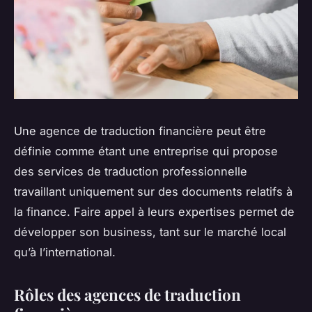
Une agence de traduction financière peut être
définie comme étant une entreprise qui propose
des services de traduction professionnelle
travaillant uniquement sur des documents relatifs à
la finance. Faire appel à leurs expertises permet de
développer son business, tant sur le marché local
qu’à l’international.
Rôles des agences de traduction