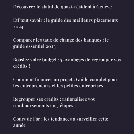
Découvrez le statut de quasi-résident à Genève
Etf tout savoir : le guide des meilleurs placements
2024
Comparer les taux de change des banques : le
guide essentiel 2025
Boostez votre budget : 5 avantages de regrouper vos
crédits !
Comment financer un projet : Guide complet pour
les entrepreneurs et les petites entreprises
Regrouper ses crédits : rationalisez vos
remboursements en 5 étapes !
Cours de l'or : les tendances à surveiller cette
année