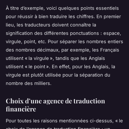
À titre d’exemple, voici quelques points essentiels
pour réussir à bien traduire les chiffres. En premier
lieu, les traducteurs doivent connaître la
signification des différentes ponctuations : espace,
virgule, point, etc. Pour séparer les nombres entiers
des nombres décimaux, par exemple, les Français
utilisent « la virgule », tandis que les Anglais
utilisent « le point ». En effet, pour les Anglais, la
virgule est plutôt utilisée pour la séparation du
nombre des milliers.
Choix d’une agence de traduction
financière
Pour toutes les raisons mentionnées ci-dessus, « le