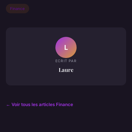
Finance
L
ECRIT PAR
Laure
← Voir tous les articles Finance