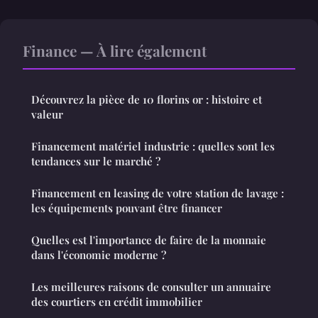
Finance — À lire également
Découvrez la pièce de 10 florins or : histoire et
valeur
Financement matériel industrie : quelles sont les
tendances sur le marché ?
Financement en leasing de votre station de lavage :
les équipements pouvant être financer
Quelles est l'importance de faire de la monnaie
dans l'économie moderne ?
Les meilleures raisons de consulter un annuaire
des courtiers en crédit immobilier