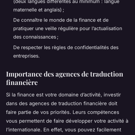
(deux langues différentes au minimum : langue
maternelle et anglais) ;
De connaître le monde de la finance et de
pratiquer une veille régulière pour l’actualisation
des connaissances ;
De respecter les règles de confidentialités des
entreprises.
Importance des agences de traduction
financière
Si la finance est votre domaine d’activité, investir
dans des agences de traduction financière doit
faire partie de vos priorités. Leurs compétences
vous permettent de faire développer votre activité à
l’internationale. En effet, vous pouvez facilement