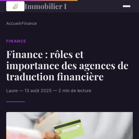
Immobilier I
Accueil
›
Finance
FINANCE
Finance : rôles et
importance des agences de
traduction financière
Laure — 13 août 2025 — 2 min de lecture