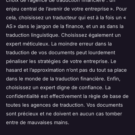
choix de l’agence de traduction financière : un
enjeu central de l’avenir de votre entreprise ». Pour
cela, choisissez un traducteur qui est à la fois un «
AS » dans le jargon de la finance, et un as dans la
traduction linguistique. Choisissez également un
expert méticuleux. La moindre erreur dans la
traduction de vos documents peut lourdement
pénaliser les stratégies de votre entreprise. Le
hasard et l’approximation n’ont pas du tout sa place
dans le monde de la traduction financière. Enfin,
choisissez un expert digne de confiance. La
confidentialité est effectivement la règle de base de
toutes les agences de traduction. Vos documents
sont précieux et ne doivent en aucun cas tomber
entre de mauvaises mains.