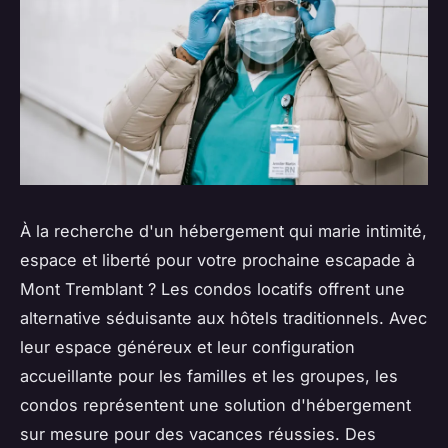
À la recherche d'un hébergement qui marie intimité,
espace et liberté pour votre prochaine escapade à
Mont Tremblant ? Les condos locatifs offrent une
alternative séduisante aux hôtels traditionnels. Avec
leur espace généreux et leur configuration
accueillante pour les familles et les groupes, les
condos représentent une solution d'hébergement
sur mesure pour des vacances réussies. Des