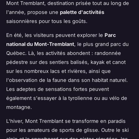
Mont Tremblant, destination prisée tout au long de
l'année, propose une
palette d'activités
saisonnières pour tous les goûts.
En été, les visiteurs peuvent explorer le
Parc
national du Mont-Tremblant
, le plus grand parc du
Québec. Là, les activités abondent : randonnée
pédestre sur des sentiers balisés, kayak et canot
sur les nombreux lacs et rivières, ainsi que
l'observation de la faune dans son habitat naturel.
Les adeptes de sensations fortes peuvent
également s'essayer à la tyrolienne ou au vélo de
montagne.
L'hiver, Mont Tremblant se transforme en paradis
pour les amateurs de sports de glisse. Outre le ski