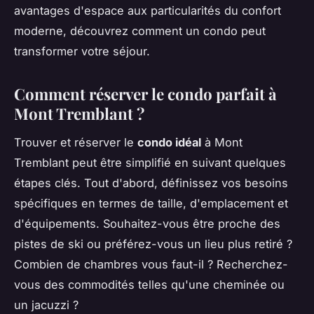
avantages d'espace aux particularités du confort
moderne, découvrez comment un condo peut
transformer votre séjour.
Comment réserver le condo parfait à
Mont Tremblant ?
Trouver et réserver le
condo idéal
à Mont
Tremblant peut être simplifié en suivant quelques
étapes clés. Tout d'abord, définissez vos besoins
spécifiques en termes de taille, d'emplacement et
d'équipements. Souhaitez-vous être proche des
pistes de ski ou préférez-vous un lieu plus retiré ?
Combien de chambres vous faut-il ? Recherchez-
vous des commodités telles qu'une cheminée ou
un jacuzzi ?