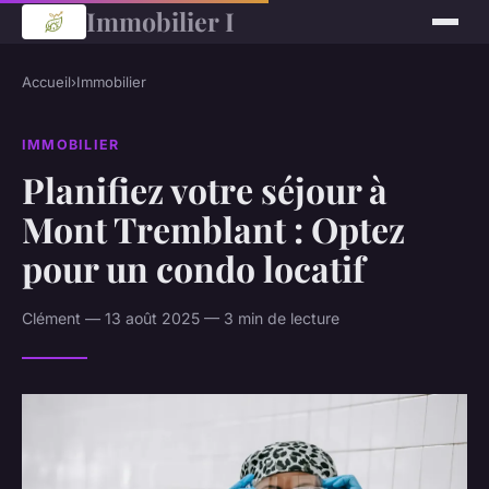
Immobilier I
Accueil
›
Immobilier
IMMOBILIER
Planifiez votre séjour à
Mont Tremblant : Optez
pour un condo locatif
Clément — 13 août 2025 — 3 min de lecture