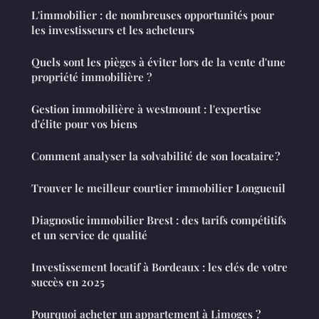
L'immobilier : de nombreuses opportunités pour
les investisseurs et les acheteurs
Quels sont les pièges à éviter lors de la vente d'une
propriété immobilière ?
Gestion immobilière à westmount : l'expertise
d'élite pour vos biens
Comment analyser la solvabilité de son locataire ?
Trouver le meilleur courtier immobilier Longueuil
Diagnostic immobilier Brest : des tarifs compétitifs
et un service de qualité
Investissement locatif à Bordeaux : les clés de votre
succès en 2025
Pourquoi acheter un appartement à Limoges ?