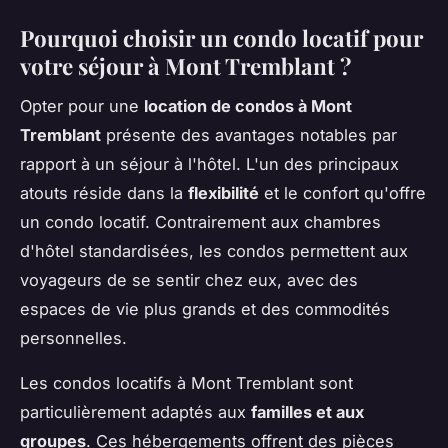
Pourquoi choisir un condo locatif pour
votre séjour à Mont Tremblant ?
Opter pour une
location de condos à Mont
Tremblant
présente des avantages notables par
rapport à un séjour à l'hôtel. L'un des principaux
atouts réside dans la
flexibilité
et le confort qu'offre
un condo locatif. Contrairement aux chambres
d'hôtel standardisées, les condos permettent aux
voyageurs de se sentir chez eux, avec des
espaces de vie plus grands et des commodités
personnelles.
Les condos locatifs à Mont Tremblant sont
particulièrement adaptés aux
familles et aux
groupes
. Ces hébergements offrent des pièces