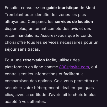
Ensuite, consultez un
guide touristique
de Mont
Tremblant pour identifier les zones les plus
attrayantes. Comparez les
services de location
disponibles, en tenant compte des avis et des
recommandations. Assurez-vous que le condo
choisi offre tous les services nécessaires pour un
séjour sans tracas.
Pour une
réservation facile
, utilisez des
plateformes en ligne comme
800stjovite.com
, qui
centralisent les informations et facilitent la
comparaison des options. Cela vous permettra de
sécuriser votre hébergement idéal en quelques
clics, avec la certitude d'avoir fait le choix le plus
adapté à vos attentes.