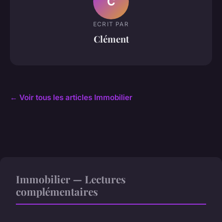
C
ECRIT PAR
Clément
← Voir tous les articles Immobilier
Immobilier — Lectures
complémentaires