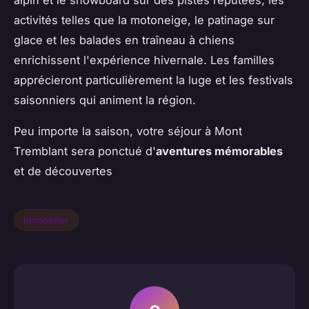
alpin et le snowboard sur des pistes réputées, les
activités telles que la motoneige, le patinage sur
glace et les balades en traîneau à chiens
enrichissent l'expérience hivernale. Les familles
apprécieront particulièrement la luge et les festivals
saisonniers qui animent la région.
Peu importe la saison, votre séjour à Mont
Tremblant sera ponctué d'
aventures mémorables
et de découvertes
Immobilier