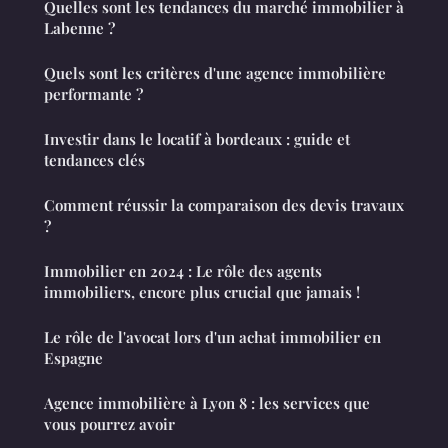
Quelles sont les tendances du marché immobilier à
Labenne ?
Quels sont les critères d'une agence immobilière
performante ?
Investir dans le locatif à bordeaux : guide et
tendances clés
Comment réussir la comparaison des devis travaux
?
Immobilier en 2024 : Le rôle des agents
immobiliers, encore plus crucial que jamais !
Le rôle de l'avocat lors d'un achat immobilier en
Espagne
Agence immobilière à Lyon 8 : les services que
vous pourrez avoir