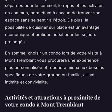
séparées pour le sommeil, le repos et les activités
en commun, permettant à chacun de trouver son
espace sans se sentir à l'étroit. De plus, la
possibilité de cuisiner sur place est un avantage
économique et pratique, idéal pour les séjours
prolongés.
En somme, choisir un condo lors de votre visite à
Mont Tremblant vous procurera une expérience
plus personnalisée et répondra mieux aux besoins
spécifiques de votre groupe ou famille, alliant
intimité et convivialité.
Activités et attractions à proximité de
votre condo à Mont Tremblant